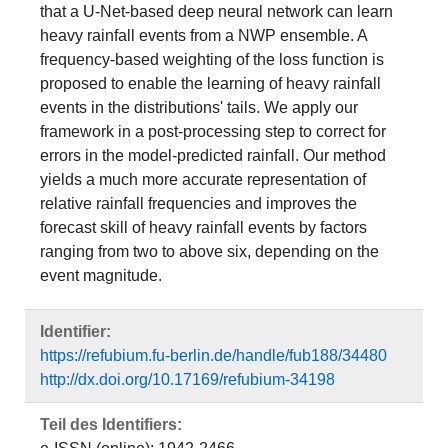
that a U-Net-based deep neural network can learn
heavy rainfall events from a NWP ensemble. A
frequency-based weighting of the loss function is
proposed to enable the learning of heavy rainfall
events in the distributions' tails. We apply our
framework in a post-processing step to correct for
errors in the model-predicted rainfall. Our method
yields a much more accurate representation of
relative rainfall frequencies and improves the
forecast skill of heavy rainfall events by factors
ranging from two to above six, depending on the
event magnitude.
Identifier:
https://refubium.fu-berlin.de/handle/fub188/34480
http://dx.doi.org/10.17169/refubium-34198
Teil des Identifiers: