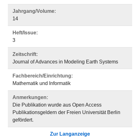
Jahrgang/Volume:
14
Heft/Issue:
3
Zeitschrift:
Journal of Advances in Modeling Earth Systems
Fachbereich/Einrichtung:
Mathematik und Informatik
Anmerkungen:
Die Publikation wurde aus Open Access
Publikationsgeldern der Freien Universität Berlin
gefördert.
Zur Langanzeige