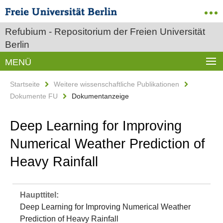
Refubium - Repositorium der Freien Universität
Berlin
MENÜ
Startseite
Weitere wissenschaftliche Publikationen
Dokumente FU
Dokumentanzeige
Deep Learning for Improving
Numerical Weather Prediction of
Heavy Rainfall
Haupttitel:
Deep Learning for Improving Numerical Weather
Prediction of Heavy Rainfall