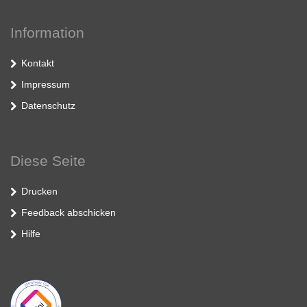
Information
Kontakt
Impressum
Datenschutz
Diese Seite
Drucken
Feedback abschicken
Hilfe