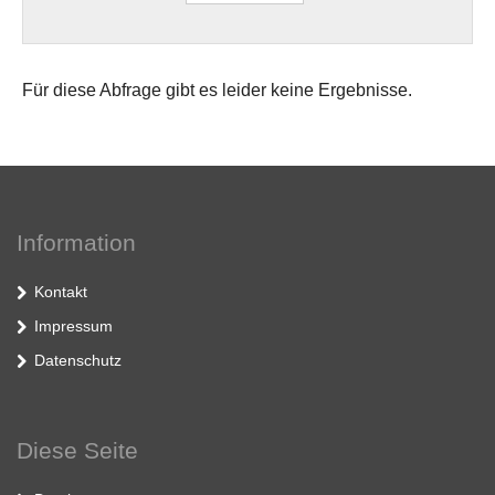
Für diese Abfrage gibt es leider keine Ergebnisse.
Information
Kontakt
Impressum
Datenschutz
Diese Seite