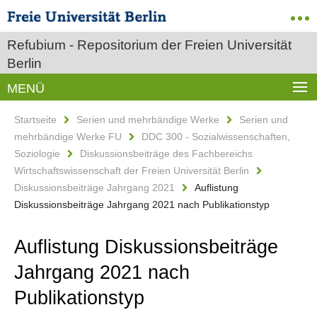
Refubium - Repositorium der Freien Universität
Berlin
MENÜ
Startseite
Serien und mehrbändige Werke
Serien und
mehrbändige Werke FU
DDC 300 - Sozialwissenschaften,
Soziologie
Diskussionsbeiträge des Fachbereichs
Wirtschaftswissenschaft der Freien Universität Berlin
Diskussionsbeiträge Jahrgang 2021
Auflistung
Diskussionsbeiträge Jahrgang 2021 nach Publikationstyp
Auflistung Diskussionsbeiträge
Jahrgang 2021 nach
Publikationstyp