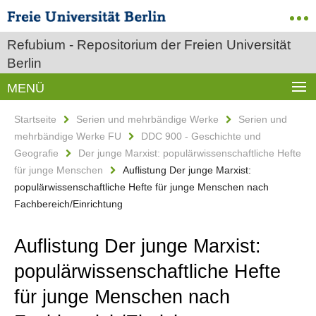
Refubium - Repositorium der Freien Universität
Berlin
MENÜ
Startseite
Serien und mehrbändige Werke
Serien und
mehrbändige Werke FU
DDC 900 - Geschichte und
Geografie
Der junge Marxist: populärwissenschaftliche Hefte
für junge Menschen
Auflistung Der junge Marxist:
populärwissenschaftliche Hefte für junge Menschen nach
Fachbereich/Einrichtung
Auflistung Der junge Marxist:
populärwissenschaftliche Hefte
für junge Menschen nach