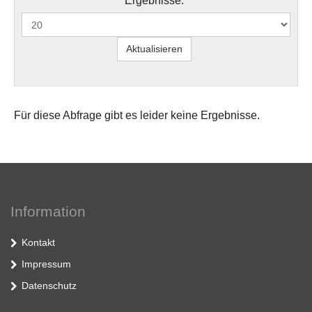
Ergebnisse:
Für diese Abfrage gibt es leider keine Ergebnisse.
Information
Kontakt
Impressum
Datenschutz