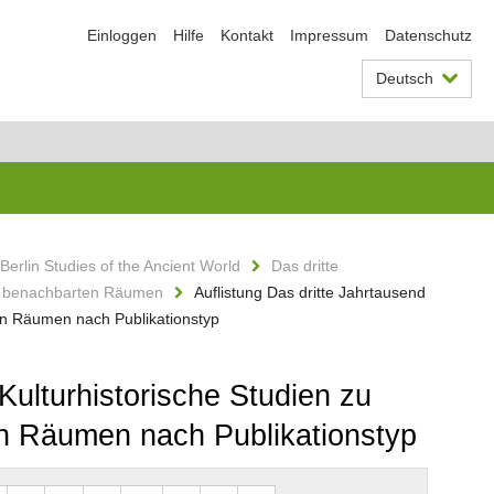
Einloggen
Hilfe
Kontakt
Impressum
Datenschutz
Deutsch
Berlin Studies of the Ancient World
Das dritte
mit benachbarten Räumen
Auflistung Das dritte Jahrtausend
ten Räumen nach Publikationstyp
Kulturhistorische Studien zu
ten Räumen nach Publikationstyp