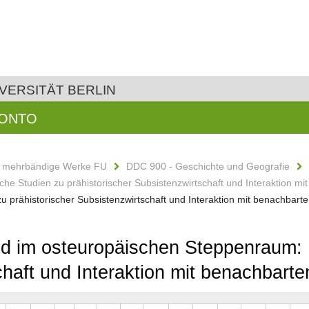
VERSITÄT BERLIN
KONTO
d mehrbändige Werke FU
DDC 900 - Geschichte und Geografie
che Studien zu prähistorischer Subsistenzwirtschaft und Interaktion 
u prähistorischer Subsistenzwirtschaft und Interaktion mit benachbar
nd im osteuropäischen Steppenraum: 
chaft und Interaktion mit benachbar