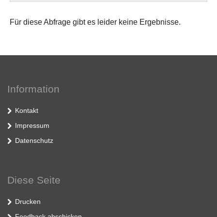
Für diese Abfrage gibt es leider keine Ergebnisse.
Information
Kontakt
Impressum
Datenschutz
Diese Seite
Drucken
Feedback abschicken