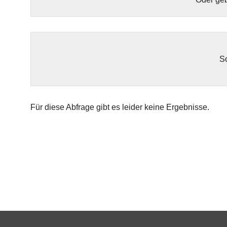
So
Für diese Abfrage gibt es leider keine Ergebnisse.