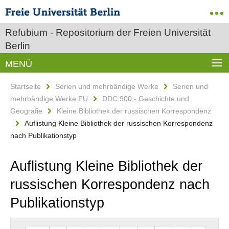
Refubium - Repositorium der Freien Universität
Berlin
MENÜ
Startseite
Serien und mehrbändige Werke
Serien und
mehrbändige Werke FU
DDC 900 - Geschichte und
Geografie
Kleine Bibliothek der russischen Korrespondenz
Auflistung Kleine Bibliothek der russischen Korrespondenz
nach Publikationstyp
Auflistung Kleine Bibliothek der
russischen Korrespondenz nach
Publikationstyp