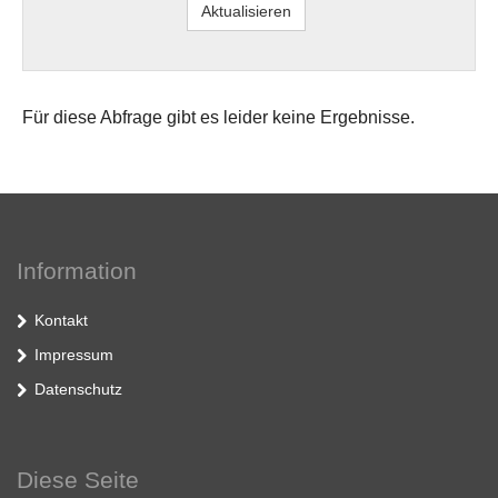
Für diese Abfrage gibt es leider keine Ergebnisse.
Information
Kontakt
Impressum
Datenschutz
Diese Seite