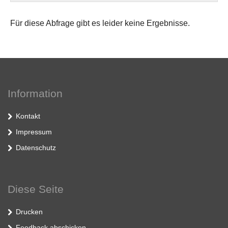
Für diese Abfrage gibt es leider keine Ergebnisse.
Information
Kontakt
Impressum
Datenschutz
Diese Seite
Drucken
Feedback abschicken