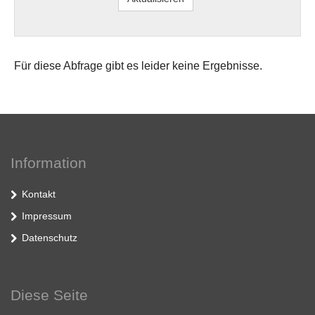
Für diese Abfrage gibt es leider keine Ergebnisse.
Information
Kontakt
Impressum
Datenschutz
Diese Seite