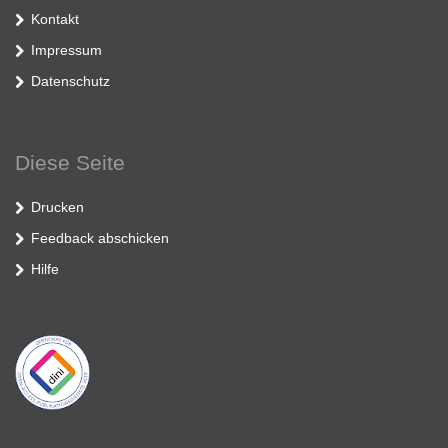
Kontakt
Impressum
Datenschutz
Diese Seite
Drucken
Feedback abschicken
Hilfe