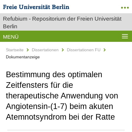
Refubium - Repositorium der Freien Universität
Berlin
MENÜ
Startseite
Dissertationen
Dissertationen FU
Dokumentanzeige
Bestimmung des optimalen
Zeitfensters für die
therapeutische Anwendung von
Angiotensin-(1-7) beim akuten
Atemnotsyndrom bei der Ratte