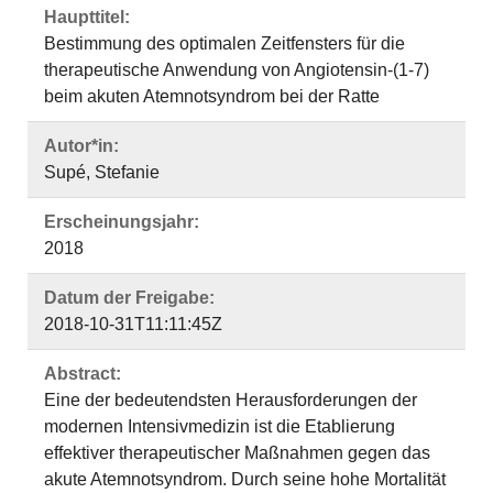
Haupttitel:
Bestimmung des optimalen Zeitfensters für die
therapeutische Anwendung von Angiotensin-(1-7)
beim akuten Atemnotsyndrom bei der Ratte
Autor*in:
Supé, Stefanie
Erscheinungsjahr:
2018
Datum der Freigabe:
2018-10-31T11:11:45Z
Abstract:
Eine der bedeutendsten Herausforderungen der
modernen Intensivmedizin ist die Etablierung
effektiver therapeutischer Maßnahmen gegen das
akute Atemnotsyndrom. Durch seine hohe Mortalität