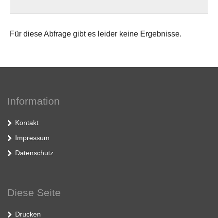
Für diese Abfrage gibt es leider keine Ergebnisse.
Information
Kontakt
Impressum
Datenschutz
Diese Seite
Drucken