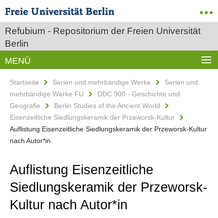
Refubium - Repositorium der Freien Universität
Berlin
MENÜ
Startseite
Serien und mehrbändige Werke
Serien und
mehrbändige Werke FU
DDC 900 - Geschichte und
Geografie
Berlin Studies of the Ancient World
Eisenzeitliche Siedlungskeramik der Przeworsk-Kultur
Auflistung Eisenzeitliche Siedlungskeramik der Przeworsk-Kultur
nach Autor*in
Auflistung Eisenzeitliche
Siedlungskeramik der Przeworsk-
Kultur nach Autor*in