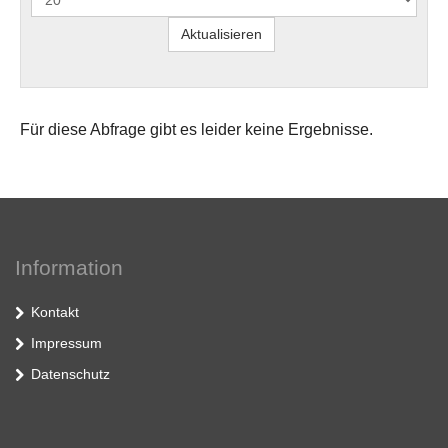
Für diese Abfrage gibt es leider keine Ergebnisse.
Information
Kontakt
Impressum
Datenschutz