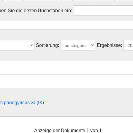
en Sie die ersten Buchstaben ein:
Sortierung:
Ergebnisse:
 panegyricus XII(IX)
Anzeige der Dokumente 1 von 1