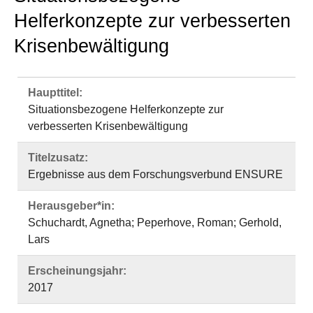
Helferkonzepte zur verbesserten
Krisenbewältigung
Haupttitel:
Situationsbezogene Helferkonzepte zur
verbesserten Krisenbewältigung
Titelzusatz:
Ergebnisse aus dem Forschungsverbund ENSURE
Herausgeber*in:
Schuchardt, Agnetha; Peperhove, Roman; Gerhold,
Lars
Erscheinungsjahr:
2017