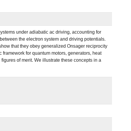
systems under adiabatic ac driving, accounting for
etween the electron system and driving potentials.
 show that they obey generalized Onsager reciprocity
c framework for quantum motors, generators, heat
figures of merit. We illustrate these concepts in a