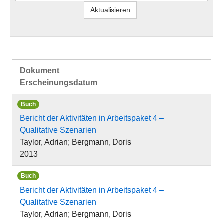
Dokument
Erscheinungsdatum
Buch
Bericht der Aktivitäten in Arbeitspaket 4 –
Qualitative Szenarien
Taylor, Adrian; Bergmann, Doris
2013
Buch
Bericht der Aktivitäten in Arbeitspaket 4 –
Qualitative Szenarien
Taylor, Adrian; Bergmann, Doris