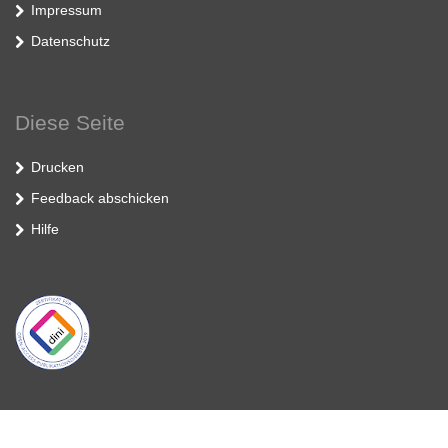
Impressum
Datenschutz
Diese Seite
Drucken
Feedback abschicken
Hilfe