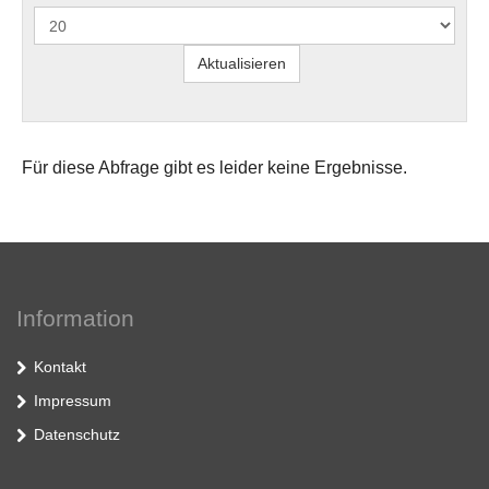
Für diese Abfrage gibt es leider keine Ergebnisse.
Information
Kontakt
Impressum
Datenschutz