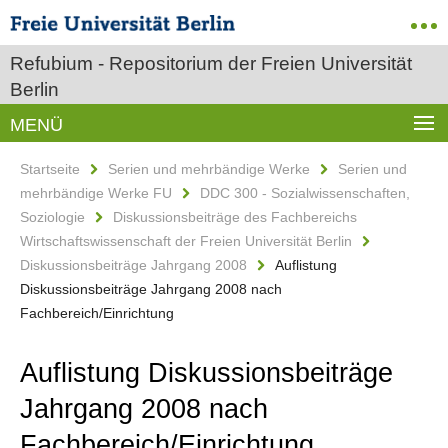
Refubium - Repositorium der Freien Universität
Berlin
MENÜ
Startseite
Serien und mehrbändige Werke
Serien und
mehrbändige Werke FU
DDC 300 - Sozialwissenschaften,
Soziologie
Diskussionsbeiträge des Fachbereichs
Wirtschaftswissenschaft der Freien Universität Berlin
Diskussionsbeiträge Jahrgang 2008
Auflistung
Diskussionsbeiträge Jahrgang 2008 nach
Fachbereich/Einrichtung
Auflistung Diskussionsbeiträge
Jahrgang 2008 nach
Fachbereich/Einrichtung