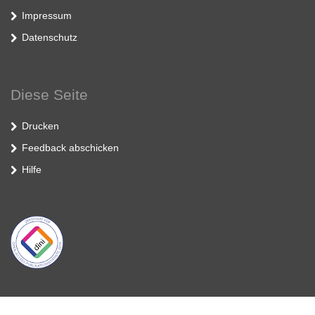
Impressum
Datenschutz
Diese Seite
Drucken
Feedback abschicken
Hilfe