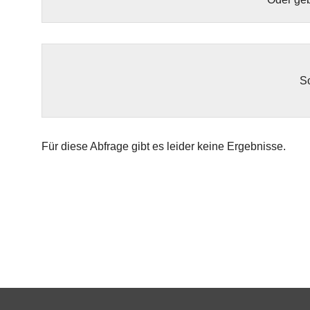
So
Für diese Abfrage gibt es leider keine Ergebnisse.