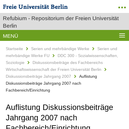
Refubium - Repositorium der Freien Universität
Berlin
MENÜ
Startseite
Serien und mehrbändige Werke
Serien und
mehrbändige Werke FU
DDC 300 - Sozialwissenschaften,
Soziologie
Diskussionsbeiträge des Fachbereichs
Wirtschaftswissenschaft der Freien Universität Berlin
Diskussionsbeiträge Jahrgang 2007
Auflistung
Diskussionsbeiträge Jahrgang 2007 nach
Fachbereich/Einrichtung
Auflistung Diskussionsbeiträge
Jahrgang 2007 nach
Fachbereich/Einrichtung