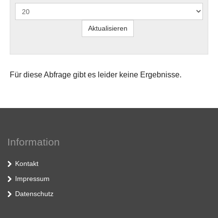
Für diese Abfrage gibt es leider keine Ergebnisse.
Information
Kontakt
Impressum
Datenschutz