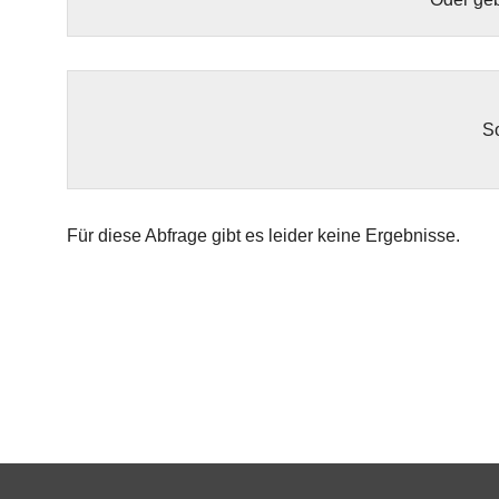
So
Für diese Abfrage gibt es leider keine Ergebnisse.