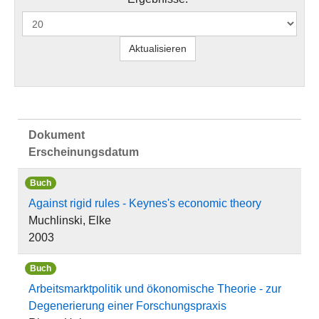
Dokument
Erscheinungsdatum
Buch
Against rigid rules - Keynes's economic theory
Muchlinski, Elke
2003
Buch
Arbeitsmarktpolitik und ökonomische Theorie - zur
Degenerierung einer Forschungspraxis