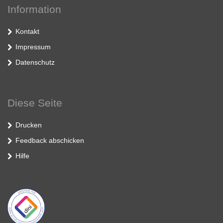
Information
Kontakt
Impressum
Datenschutz
Diese Seite
Drucken
Feedback abschicken
Hilfe