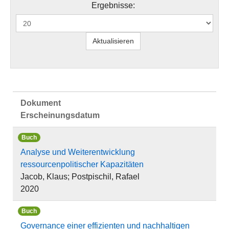
Ergebnisse:
Dokument
Erscheinungsdatum
Buch
Analyse und Weiterentwicklung
ressourcenpolitischer Kapazitäten
Jacob, Klaus; Postpischil, Rafael
2020
Buch
Governance einer effizienten und nachhaltigen