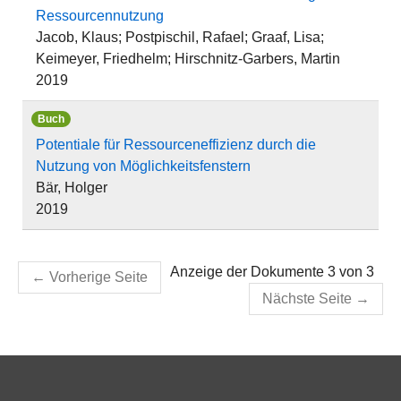
Ressourcennutzung
Jacob, Klaus; Postpischil, Rafael; Graaf, Lisa;
Keimeyer, Friedhelm; Hirschnitz-Garbers, Martin
2019
Buch
Potentiale für Ressourceneffizienz durch die
Nutzung von Möglichkeitsfenstern
Bär, Holger
2019
Anzeige der Dokumente 3 von 3
←
Vorherige Seite
Nächste Seite
→