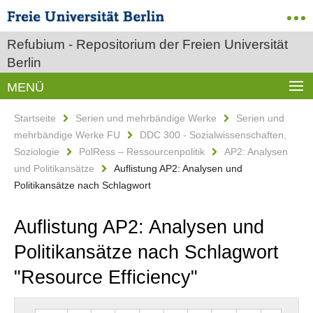
Refubium - Repositorium der Freien Universität
Berlin
MENÜ
Startseite
Serien und mehrbändige Werke
Serien und
mehrbändige Werke FU
DDC 300 - Sozialwissenschaften,
Soziologie
PolRess – Ressourcenpolitik
AP2: Analysen
und Politikansätze
Auflistung AP2: Analysen und
Politikansätze nach Schlagwort
Auflistung AP2: Analysen und
Politikansätze nach Schlagwort
"Resource Efficiency"