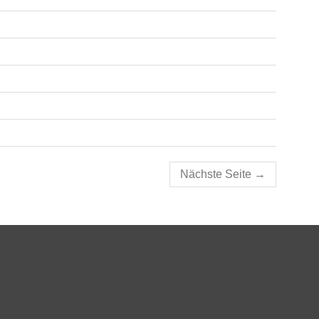
Nächste Seite
→