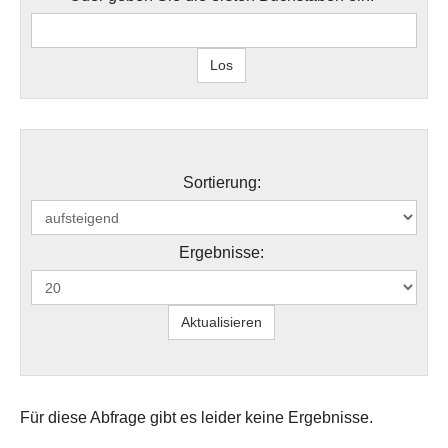
Sortierung:
Ergebnisse:
Für diese Abfrage gibt es leider keine Ergebnisse.