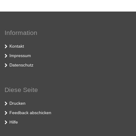
Information
Kontakt
Impressum
Datenschutz
Diese Seite
Drucken
Feedback abschicken
Hilfe