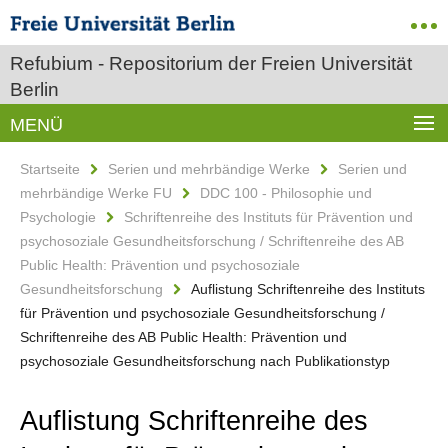
Refubium - Repositorium der Freien Universität
Berlin
MENÜ
Startseite
Serien und mehrbändige Werke
Serien und
mehrbändige Werke FU
DDC 100 - Philosophie und
Psychologie
Schriftenreihe des Instituts für Prävention und
psychosoziale Gesundheitsforschung / Schriftenreihe des AB
Public Health: Prävention und psychosoziale
Gesundheitsforschung
Auflistung Schriftenreihe des Instituts
für Prävention und psychosoziale Gesundheitsforschung /
Schriftenreihe des AB Public Health: Prävention und
psychosoziale Gesundheitsforschung nach Publikationstyp
Auflistung Schriftenreihe des