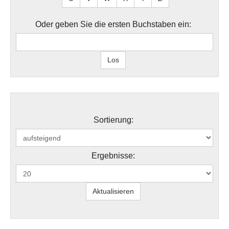
Oder geben Sie die ersten Buchstaben ein:
Sortierung:
Ergebnisse: