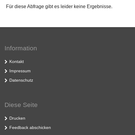
Für diese Abfrage gibt es leider keine Ergebnisse.
Information
Kontakt
Impressum
Datenschutz
Diese Seite
Drucken
Feedback abschicken