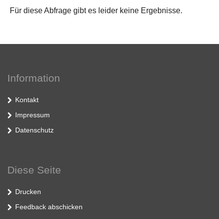
Für diese Abfrage gibt es leider keine Ergebnisse.
Information
Kontakt
Impressum
Datenschutz
Diese Seite
Drucken
Feedback abschicken