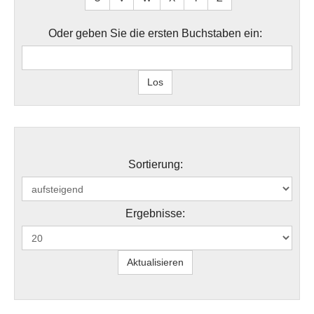
Oder geben Sie die ersten Buchstaben ein:
Sortierung:
Ergebnisse: