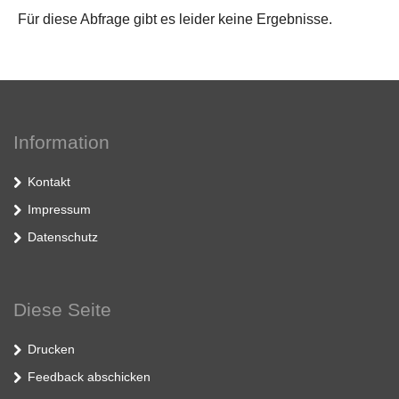
Für diese Abfrage gibt es leider keine Ergebnisse.
Information
Kontakt
Impressum
Datenschutz
Diese Seite
Drucken
Feedback abschicken