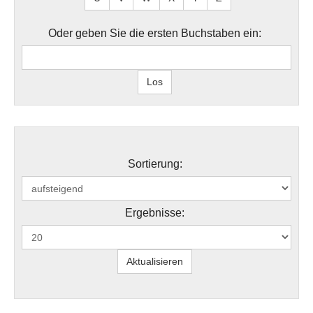
Oder geben Sie die ersten Buchstaben ein:
Sortierung:
Ergebnisse: