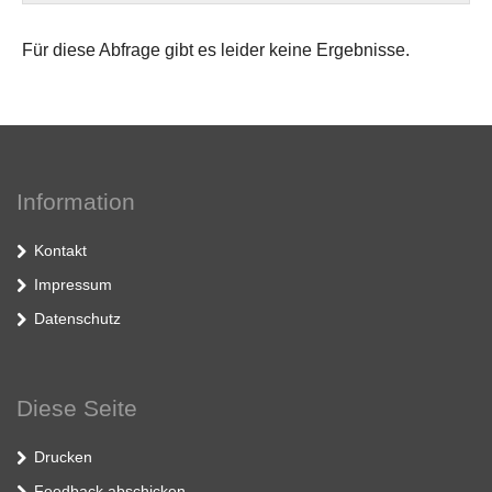
Für diese Abfrage gibt es leider keine Ergebnisse.
Information
Kontakt
Impressum
Datenschutz
Diese Seite
Drucken
Feedback abschicken