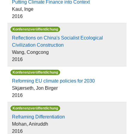
Putting Climate Finance into Context
Kaul, Inge
2016
Konferenzveröffentlichung
Reflections on China's Socialist Ecological
Civilization Construction
Wang, Congcong
2016
Konferenzveröffentlichung
Reforming EU climate policies for 2030
Skjærseth, Jon Birger
2016
Konferenzveröffentlichung
Reframing Differentiation
Mohan, Aniruddh
2016