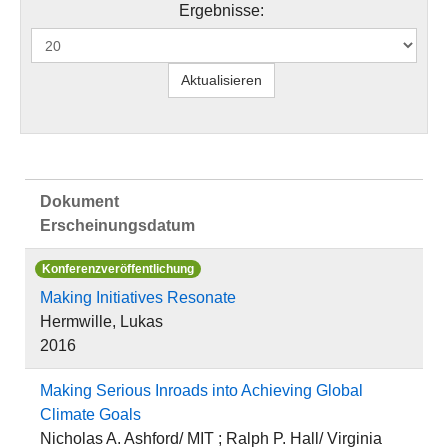
Ergebnisse:
Dokument
Erscheinungsdatum
Konferenzveröffentlichung
Making Initiatives Resonate
Hermwille, Lukas
2016
Making Serious Inroads into Achieving Global
Climate Goals
Nicholas A. Ashford/ MIT ; Ralph P. Hall/ Virginia