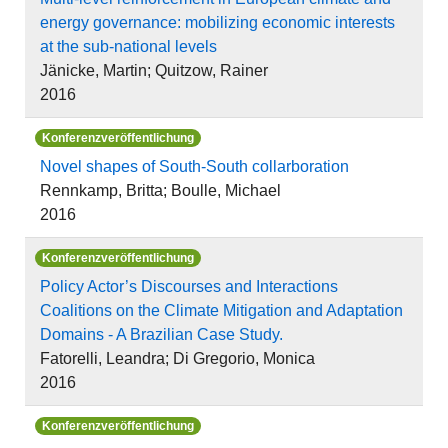
energy governance: mobilizing economic interests
at the sub-national levels
Jänicke, Martin; Quitzow, Rainer
2016
Konferenzveröffentlichung
Novel shapes of South-South collarboration
Rennkamp, Britta; Boulle, Michael
2016
Konferenzveröffentlichung
Policy Actor’s Discourses and Interactions
Coalitions on the Climate Mitigation and Adaptation
Domains - A Brazilian Case Study.
Fatorelli, Leandra; Di Gregorio, Monica
2016
Konferenzveröffentlichung