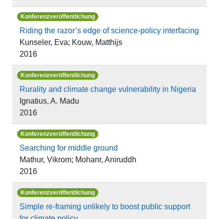
Konferenzveröffentlichung
Riding the razor’s edge of science-policy interfacing
Kunseler, Eva; Kouw, Matthijs
2016
Konferenzveröffentlichung
Rurality and climate change vulnerability in Nigeria
Ignatius, A. Madu
2016
Konferenzveröffentlichung
Searching for middle ground
Mathur, Vikrom; Mohanr, Aniruddh
2016
Konferenzveröffentlichung
Simple re-framing unlikely to boost public support
for climate policy