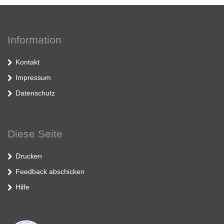
Information
Kontakt
Impressum
Datenschutz
Diese Seite
Drucken
Feedback abschicken
Hilfe