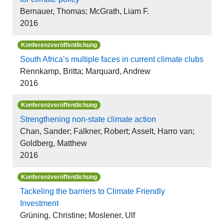
Bernauer, Thomas; McGrath, Liam F.
2016
Konferenzveröffentlichung
South Africa’s multiple faces in current climate clubs
Rennkamp, Britta; Marquard, Andrew
2016
Konferenzveröffentlichung
Strengthening non-state climate action
Chan, Sander; Falkner, Robert; Asselt, Harro van;
Goldberg, Matthew
2016
Konferenzveröffentlichung
Tackeling the barriers to Climate Friendly
Investment
Grüning, Christine; Moslener, Ulf