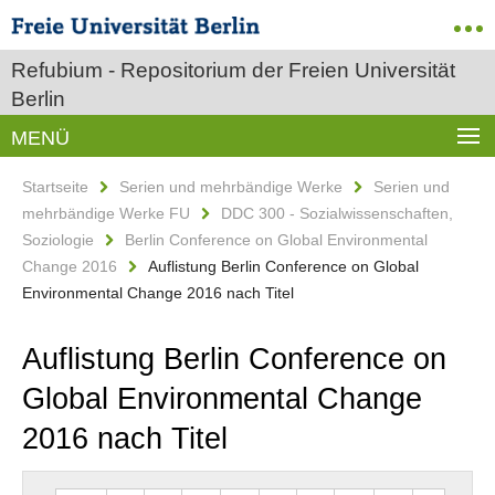
Refubium - Repositorium der Freien Universität
Berlin
MENÜ
Startseite
Serien und mehrbändige Werke
Serien und
mehrbändige Werke FU
DDC 300 - Sozialwissenschaften,
Soziologie
Berlin Conference on Global Environmental
Change 2016
Auflistung Berlin Conference on Global
Environmental Change 2016 nach Titel
Auflistung Berlin Conference on
Global Environmental Change
2016 nach Titel