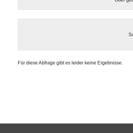
So
Für diese Abfrage gibt es leider keine Ergebnisse.