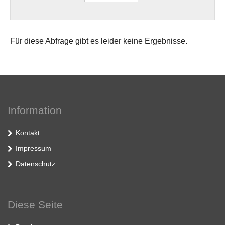
Für diese Abfrage gibt es leider keine Ergebnisse.
Information
Kontakt
Impressum
Datenschutz
Diese Seite