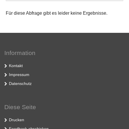
Für diese Abfrage gibt es leider keine Ergebnisse.
Information
Kontakt
Impressum
Datenschutz
Diese Seite
Drucken
Feedback abschicken