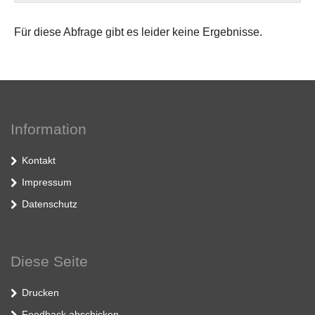
Für diese Abfrage gibt es leider keine Ergebnisse.
Information
Kontakt
Impressum
Datenschutz
Diese Seite
Drucken
Feedback abschicken