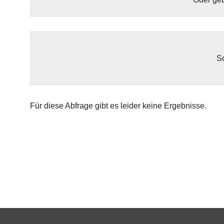
So
Für diese Abfrage gibt es leider keine Ergebnisse.