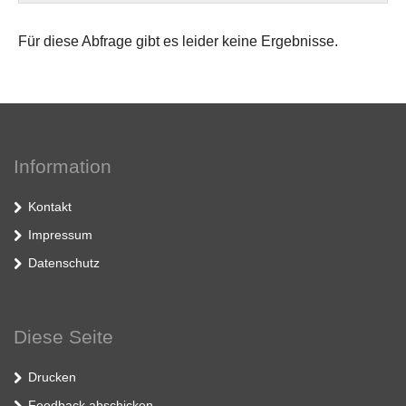
Für diese Abfrage gibt es leider keine Ergebnisse.
Information
Kontakt
Impressum
Datenschutz
Diese Seite
Drucken
Feedback abschicken