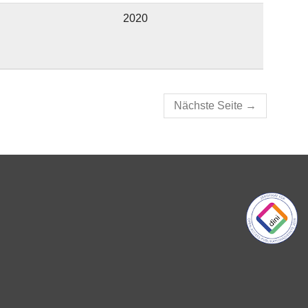
2020
Nächste Seite
→