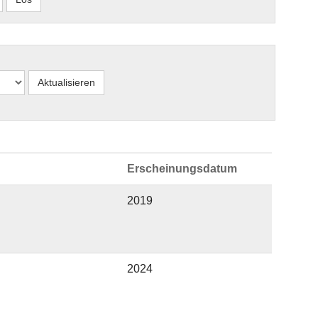
Erscheinungsdatum
2019
2024