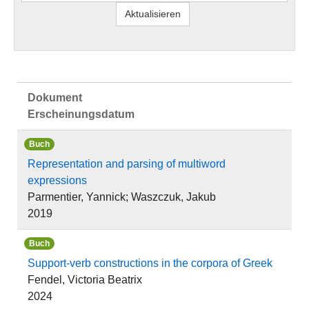
Dokument
Erscheinungsdatum
Buch
Representation and parsing of multiword
expressions
Parmentier, Yannick; Waszczuk, Jakub
2019
Buch
Support-verb constructions in the corpora of Greek
Fendel, Victoria Beatrix
2024