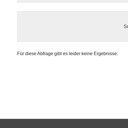
So
Für diese Abfrage gibt es leider keine Ergebnisse.