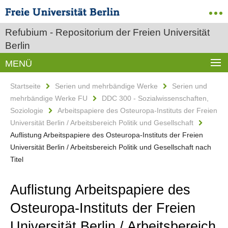
Refubium - Repositorium der Freien Universität
Berlin
MENÜ
Startseite
Serien und mehrbändige Werke
Serien und
mehrbändige Werke FU
DDC 300 - Sozialwissenschaften,
Soziologie
Arbeitspapiere des Osteuropa-Instituts der Freien
Universität Berlin / Arbeitsbereich Politik und Gesellschaft
Auflistung Arbeitspapiere des Osteuropa-Instituts der Freien
Universität Berlin / Arbeitsbereich Politik und Gesellschaft nach
Titel
Auflistung Arbeitspapiere des
Osteuropa-Instituts der Freien
Universität Berlin / Arbeitsbereich