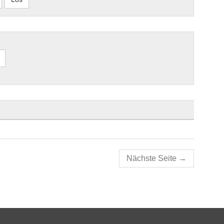
Nächste Seite
→