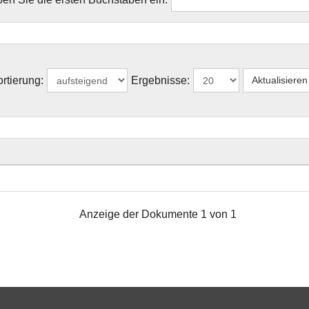
rtierung:
Ergebnisse:
Anzeige der Dokumente 1 von 1