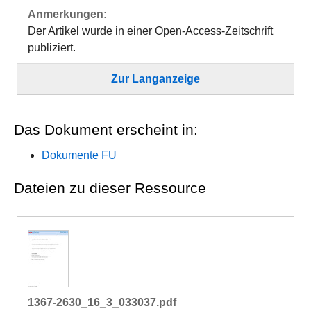
Anmerkungen:
Der Artikel wurde in einer Open-Access-Zeitschrift
publiziert.
Zur Langanzeige
Das Dokument erscheint in:
Dokumente FU
Dateien zu dieser Ressource
1367-2630_16_3_033037.pdf