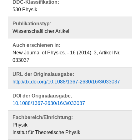
DDC-Klassifikation:
530 Physik
Publikationstyp:
Wissenschaftlicher Artikel
Auch erschienen in:
New Journal of Physics. - 16 (2014), 3, Artikel Nr.
033037
URL der Originalausgabe:
http://dx.doi.org/10.1088/1367-2630/16/3/033037
DOI der Originalausgabe:
10.1088/1367-2630/16/3/033037
Fachbereich/Einrichtung:
Physik
Institut für Theoretische Physik