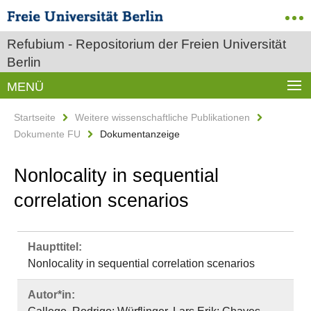
Refubium - Repositorium der Freien Universität
Berlin
MENÜ
Startseite
Weitere wissenschaftliche Publikationen
Dokumente FU
Dokumentanzeige
Nonlocality in sequential
correlation scenarios
Haupttitel:
Nonlocality in sequential correlation scenarios
Autor*in: