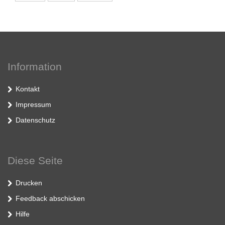
Information
Kontakt
Impressum
Datenschutz
Diese Seite
Drucken
Feedback abschicken
Hilfe