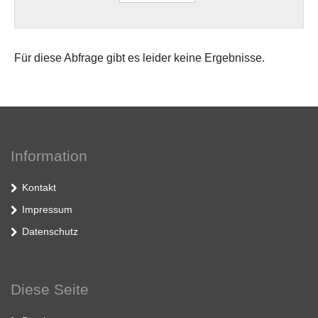
Für diese Abfrage gibt es leider keine Ergebnisse.
Information
Kontakt
Impressum
Datenschutz
Diese Seite