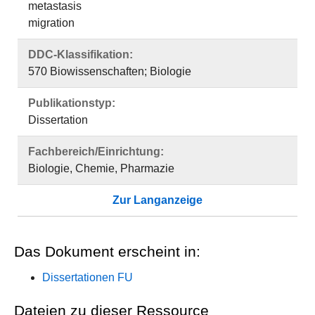
metastasis
migration
DDC-Klassifikation:
570 Biowissenschaften; Biologie
Publikationstyp:
Dissertation
Fachbereich/Einrichtung:
Biologie, Chemie, Pharmazie
Zur Langanzeige
Das Dokument erscheint in:
Dissertationen FU
Dateien zu dieser Ressource