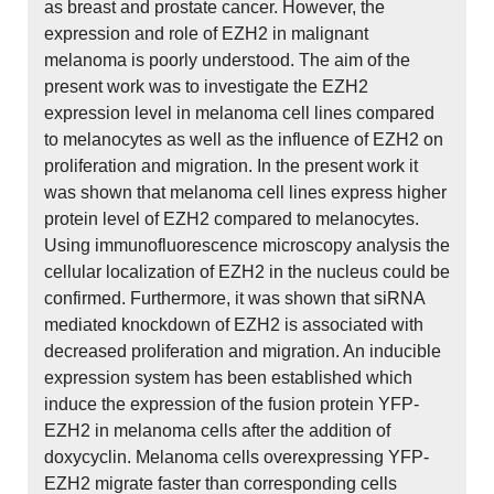
as breast and prostate cancer. However, the
expression and role of EZH2 in malignant
melanoma is poorly understood. The aim of the
present work was to investigate the EZH2
expression level in melanoma cell lines compared
to melanocytes as well as the influence of EZH2 on
proliferation and migration. In the present work it
was shown that melanoma cell lines express higher
protein level of EZH2 compared to melanocytes.
Using immunofluorescence microscopy analysis the
cellular localization of EZH2 in the nucleus could be
confirmed. Furthermore, it was shown that siRNA
mediated knockdown of EZH2 is associated with
decreased proliferation and migration. An inducible
expression system has been established which
induce the expression of the fusion protein YFP-
EZH2 in melanoma cells after the addition of
doxycyclin. Melanoma cells overexpressing YFP-
EZH2 migrate faster than corresponding cells