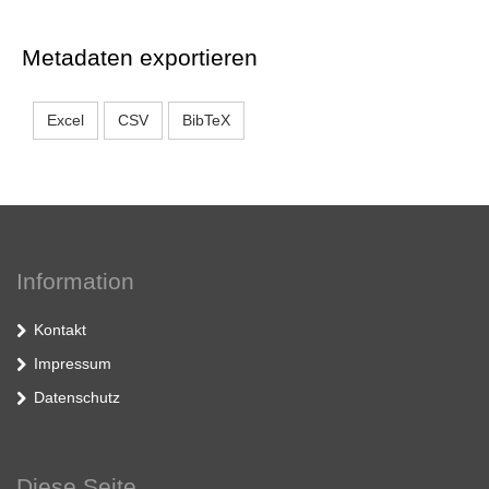
Metadaten exportieren
Excel
CSV
BibTeX
Information
Kontakt
Impressum
Datenschutz
Diese Seite