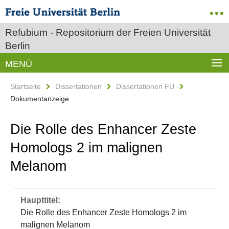
Refubium - Repositorium der Freien Universität
Berlin
MENÜ
Startseite
Dissertationen
Dissertationen FU
Dokumentanzeige
Die Rolle des Enhancer Zeste
Homologs 2 im malignen
Melanom
Haupttitel:
Die Rolle des Enhancer Zeste Homologs 2 im
malignen Melanom