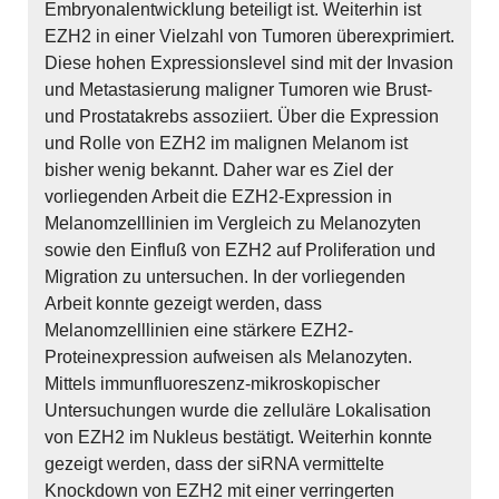
Embryonalentwicklung beteiligt ist. Weiterhin ist
EZH2 in einer Vielzahl von Tumoren überexprimiert.
Diese hohen Expressionslevel sind mit der Invasion
und Metastasierung maligner Tumoren wie Brust-
und Prostatakrebs assoziiert. Über die Expression
und Rolle von EZH2 im malignen Melanom ist
bisher wenig bekannt. Daher war es Ziel der
vorliegenden Arbeit die EZH2-Expression in
Melanomzelllinien im Vergleich zu Melanozyten
sowie den Einfluß von EZH2 auf Proliferation und
Migration zu untersuchen. In der vorliegenden
Arbeit konnte gezeigt werden, dass
Melanomzelllinien eine stärkere EZH2-
Proteinexpression aufweisen als Melanozyten.
Mittels immunfluoreszenz-mikroskopischer
Untersuchungen wurde die zelluläre Lokalisation
von EZH2 im Nukleus bestätigt. Weiterhin konnte
gezeigt werden, dass der siRNA vermittelte
Knockdown von EZH2 mit einer verringerten