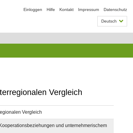
Einloggen
Hilfe
Kontakt
Impressum
Datenschutz
Deutsch
erregionalen Vergleich
egionalen Vergleich
, Kooperationsbeziehungen und unternehmerischem