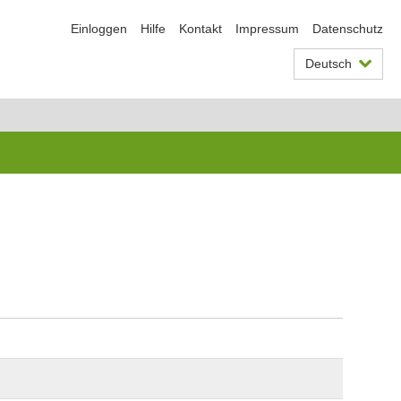
Einloggen
Hilfe
Kontakt
Impressum
Datenschutz
Deutsch