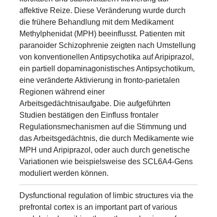
affektive Reize. Diese Veränderung wurde durch
die frühere Behandlung mit dem Medikament
Methylphenidat (MPH) beeinflusst. Patienten mit
paranoider Schizophrenie zeigten nach Umstellung
von konventionellen Antipsychotika auf Aripiprazol,
ein partiell dopaminagonistisches Antipsychotikum,
eine veränderte Aktivierung in fronto-parietalen
Regionen während einer
Arbeitsgedächtnisaufgabe. Die aufgeführten
Studien bestätigen den Einfluss frontaler
Regulationsmechanismen auf die Stimmung und
das Arbeitsgedächtnis, die durch Medikamente wie
MPH und Aripiprazol, oder auch durch genetische
Variationen wie beispielsweise des SCL6A4-Gens
moduliert werden können.
Dysfunctional regulation of limbic structures via the
prefrontal cortex is an important part of various