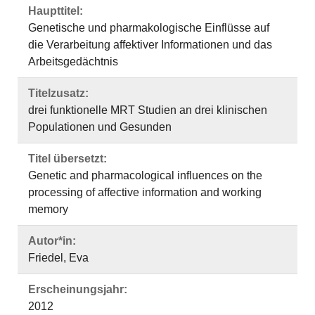
Haupttitel:
Genetische und pharmakologische Einflüsse auf
die Verarbeitung affektiver Informationen und das
Arbeitsgedächtnis
Titelzusatz:
drei funktionelle MRT Studien an drei klinischen
Populationen und Gesunden
Titel übersetzt:
Genetic and pharmacological influences on the
processing of affective information and working
memory
Autor*in:
Friedel, Eva
Erscheinungsjahr:
2012