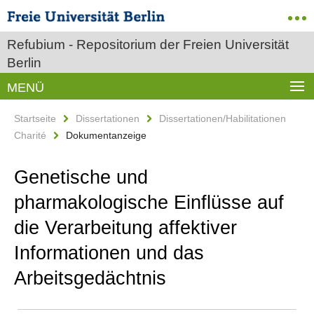
Refubium - Repositorium der Freien Universität
Berlin
MENÜ
Startseite
Dissertationen
Dissertationen/Habilitationen
Charité
Dokumentanzeige
Genetische und
pharmakologische Einflüsse auf
die Verarbeitung affektiver
Informationen und das
Arbeitsgedächtnis