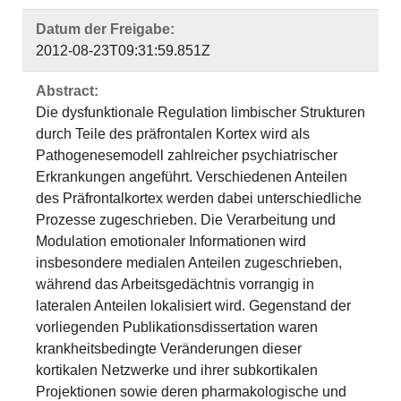
Datum der Freigabe:
2012-08-23T09:31:59.851Z
Abstract:
Die dysfunktionale Regulation limbischer Strukturen
durch Teile des präfrontalen Kortex wird als
Pathogenesemodell zahlreicher psychiatrischer
Erkrankungen angeführt. Verschiedenen Anteilen
des Präfrontalkortex werden dabei unterschiedliche
Prozesse zugeschrieben. Die Verarbeitung und
Modulation emotionaler Informationen wird
insbesondere medialen Anteilen zugeschrieben,
während das Arbeitsgedächtnis vorrangig in
lateralen Anteilen lokalisiert wird. Gegenstand der
vorliegenden Publikationsdissertation waren
krankheitsbedingte Veränderungen dieser
kortikalen Netzwerke und ihrer subkortikalen
Projektionen sowie deren pharmakologische und