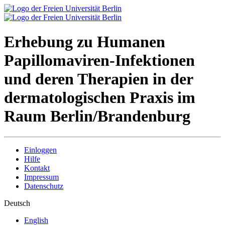
Erhebung zu Humanen
Papillomaviren-Infektionen
und deren Therapien in der
dermatologischen Praxis im
Raum Berlin/Brandenburg
Einloggen
Hilfe
Kontakt
Impressum
Datenschutz
Deutsch
English