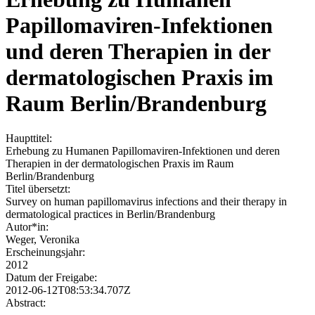
Papillomaviren-Infektionen
und deren Therapien in der
dermatologischen Praxis im
Raum Berlin/Brandenburg
Haupttitel:
Erhebung zu Humanen Papillomaviren-Infektionen und deren
Therapien in der dermatologischen Praxis im Raum
Berlin/Brandenburg
Titel übersetzt:
Survey on human papillomavirus infections and their therapy in
dermatological practices in Berlin/Brandenburg
Autor*in:
Weger, Veronika
Erscheinungsjahr:
2012
Datum der Freigabe:
2012-06-12T08:53:34.707Z
Abstract: