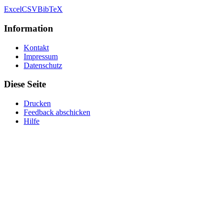
Excel
CSV
BibTeX
Information
Kontakt
Impressum
Datenschutz
Diese Seite
Drucken
Feedback abschicken
Hilfe