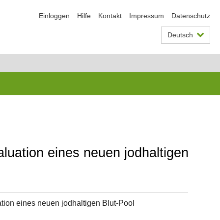
Einloggen
Hilfe
Kontakt
Impressum
Datenschutz
Deutsch
luation eines neuen jodhaltigen
ion eines neuen jodhaltigen Blut-Pool